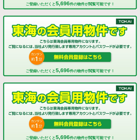
5,696
ご登録いただくと
件の物件が閲覧可能です！
5,696
ご登録いただくと
件の物件が閲覧可能です！
5,696
ご登録いただくと
件の物件が閲覧可能です！