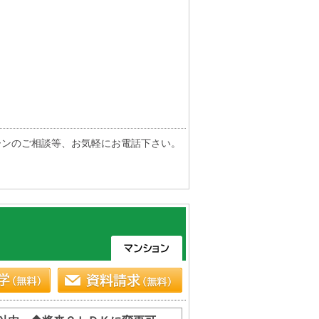
ーンのご相談等、お気軽にお電話下さい。