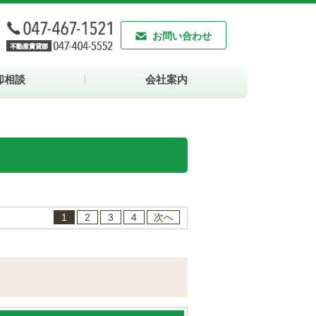
お問い合わせ
却相談
会社案内
1
2
3
4
次へ