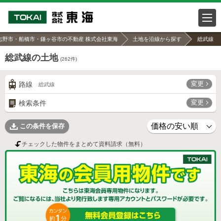
志野市・船橋市・鎌ヶ谷市の不動産 株式会社東海
土地を沿線から探す
総武線
総武線の土地
(
262
件)
変更
路線
総武線
変更
検索条件
この条件を保存
チェックした物件をまとめて資料請求（無料）