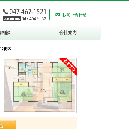
お問い合わせ
却相談
会社案内
12街区