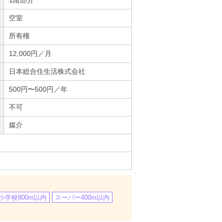
空室
所有権
12,000円／月
日本総合住生活株式会社
500円〜500円／年
不可
媒介
小学校800m以内
スーパー400m以内