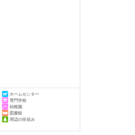
ホームセンター
専門学校
幼稚園
図書館
周辺の街並み