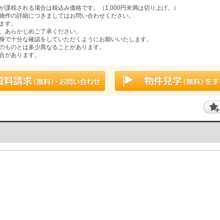
課税される場合は税込み価格です。（1,000円未満は切り上げ。）
物件の詳細につきましてはお問い合わせください。
ます。
、あらかじめご了承ください。
身で十分な確認をしていただくようにお願いいたします。
のものとは多少異なることがあります。
合があります。