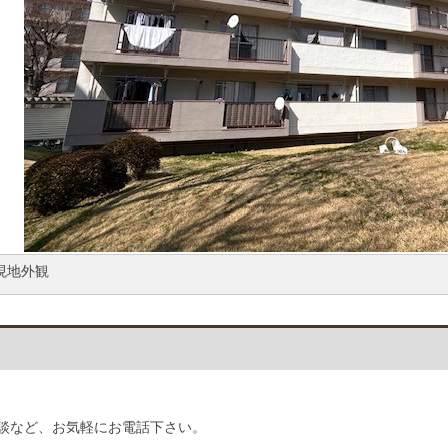
現地外観
談など、お気軽にお電話下さい。