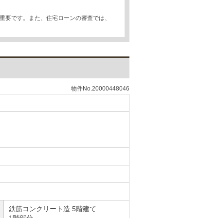
が重要です。また、住宅ローンの審査では、
物件No.20000448046
鉄筋コンクリート造 5階建て
1階部分