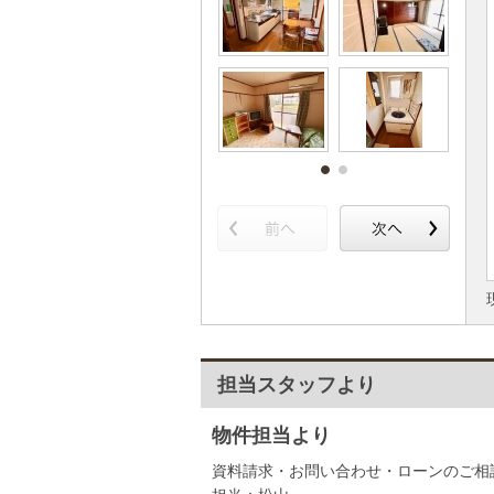
担当スタッフより
物件担当より
資料請求・お問い合わせ・ローンのご相