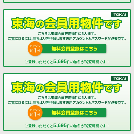
5,695
ご登録いただくと
件の物件が閲覧可能です！
5,695
ご登録いただくと
件の物件が閲覧可能です！