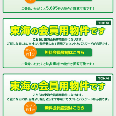
5,695
ご登録いただくと
件の物件が閲覧可能です！
5,695
ご登録いただくと
件の物件が閲覧可能です！