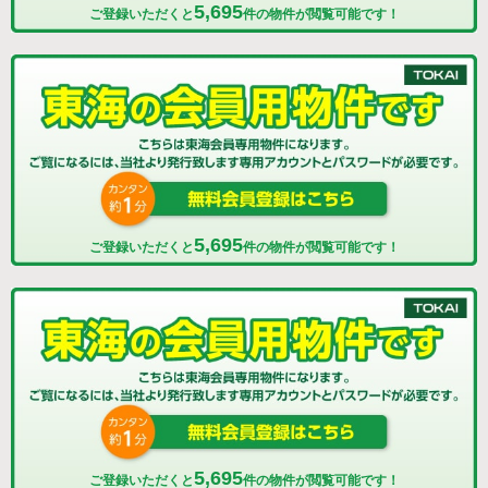
5,695
ご登録いただくと
件の物件が閲覧可能です！
5,695
ご登録いただくと
件の物件が閲覧可能です！
5,695
ご登録いただくと
件の物件が閲覧可能です！