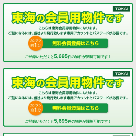
5,695
ご登録いただくと
件の物件が閲覧可能です！
5,695
ご登録いただくと
件の物件が閲覧可能です！