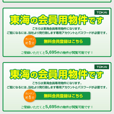
5,695
ご登録いただくと
件の物件が閲覧可能です！
5,695
ご登録いただくと
件の物件が閲覧可能です！