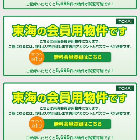
5,695
ご登録いただくと
件の物件が閲覧可能です！
5,695
ご登録いただくと
件の物件が閲覧可能です！
5,695
ご登録いただくと
件の物件が閲覧可能です！