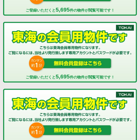
5,695
ご登録いただくと
件の物件が閲覧可能です！
5,695
ご登録いただくと
件の物件が閲覧可能です！