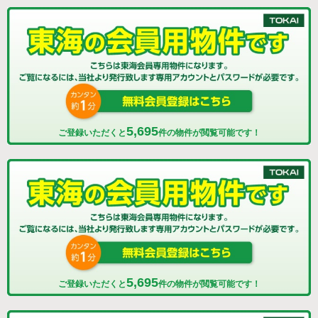
5,695
ご登録いただくと
件の物件が閲覧可能です！
5,695
ご登録いただくと
件の物件が閲覧可能です！