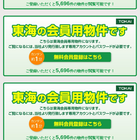
5,696
ご登録いただくと
件の物件が閲覧可能です！
5,696
ご登録いただくと
件の物件が閲覧可能です！
5,696
ご登録いただくと
件の物件が閲覧可能です！