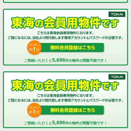
5,696
ご登録いただくと
件の物件が閲覧可能です！
5,696
ご登録いただくと
件の物件が閲覧可能です！