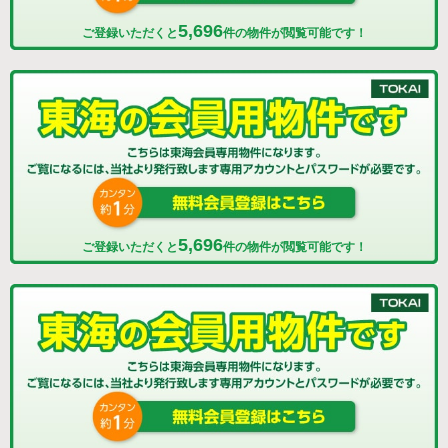
5,696
ご登録いただくと
件の物件が閲覧可能です！
5,696
ご登録いただくと
件の物件が閲覧可能です！