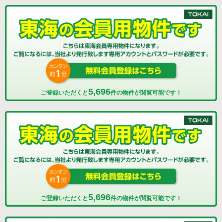
5,696
ご登録いただくと
件の物件が閲覧可能です！
5,696
ご登録いただくと
件の物件が閲覧可能です！