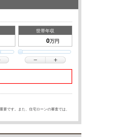
世帯年収
万円
が重要です。また、住宅ローンの審査では、