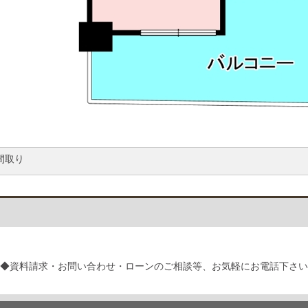
間取り
 ◆資料請求・お問い合わせ・ローンのご相談等、お気軽にお電話下さ