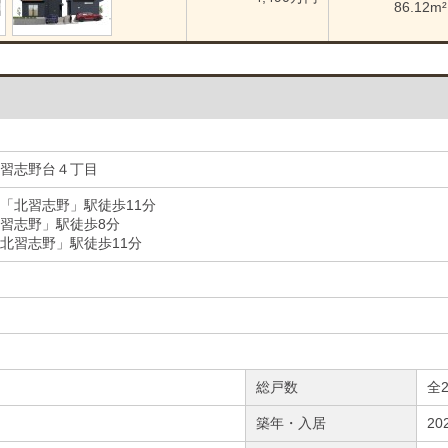
86.12m²
習志野台４丁目
「北習志野」駅徒歩11分
習志野」駅徒歩8分
北習志野」駅徒歩11分
総戸数
全
築年・入居
20