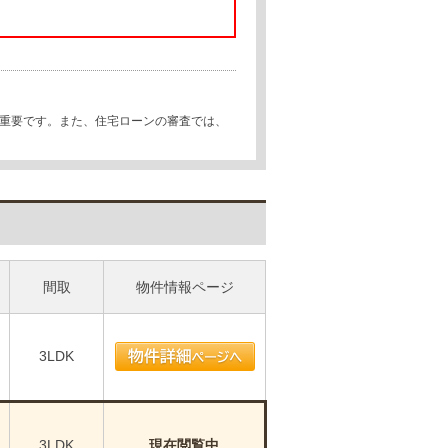
が重要です。また、住宅ローンの審査では、
間取
物件情報ページ
3LDK
3LDK
現在閲覧中