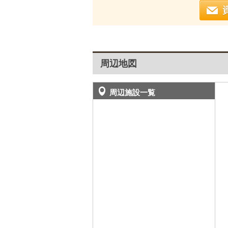
周辺地図
周辺施設一覧