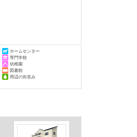
ホームセンター
専門学校
幼稚園
図書館
周辺の街並み