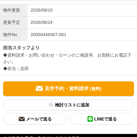
物件更新
2026/08/10
更新予定
2026/08/24
物件No.
20000448367-001
担当スタッフより
◆資料請求・お問い合わせ・ローンのご相談等、お気軽にお電話下
さい。
◆担当：吉田
見学予約・資料請求
(無料)
検討リスト
メールで送る
LINEで送る