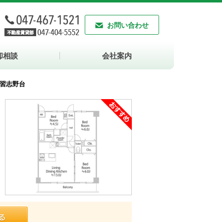
お問い合わせ
却相談
会社案内
習志野台