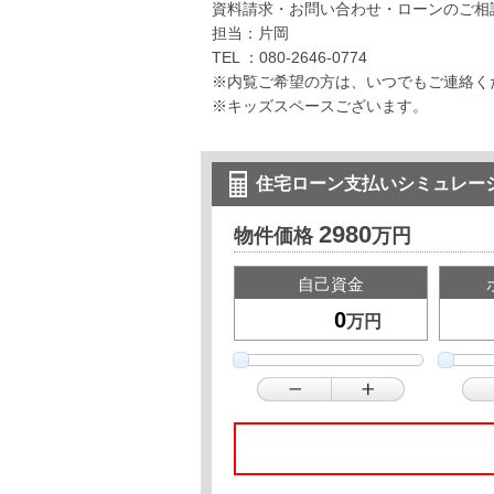
資料請求・お問い合わせ・ローンのご相
担当：片岡
TEL ：080-2646-0774
※内覧ご希望の方は、いつでもご連絡く
※キッズスペースございます。
住宅ローン支払いシミュレー
2980
物件価格
万円
自己資金
万円