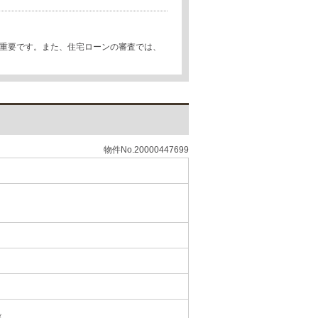
が重要です。また、住宅ローンの審査では、
物件No.20000447699
築