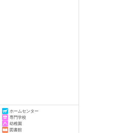
ホームセンター
専門学校
幼稚園
図書館