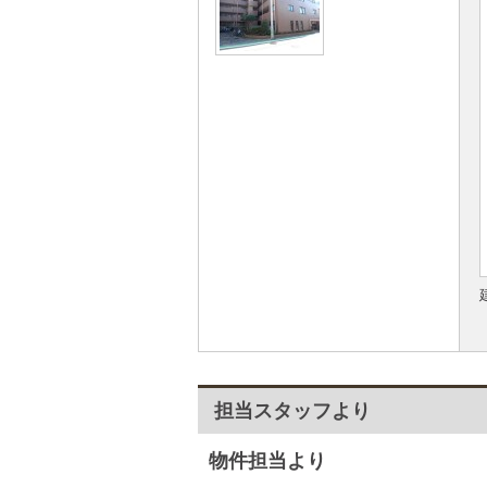
担当スタッフより
物件担当より