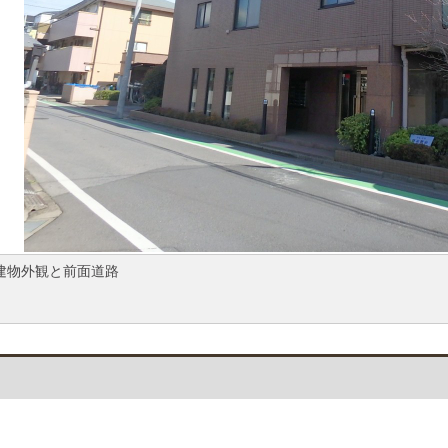
建物外観と前面道路