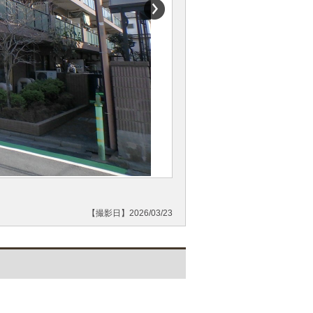
【撮影日】2026/03/23