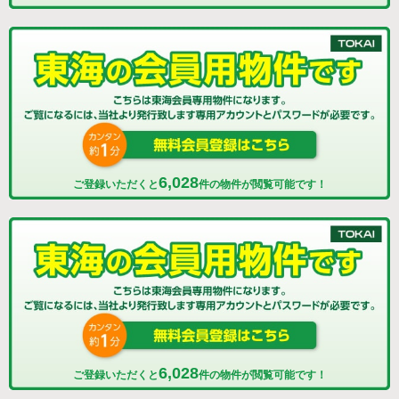
6,028
ご登録いただくと
件の物件が閲覧可能です！
6,028
ご登録いただくと
件の物件が閲覧可能です！