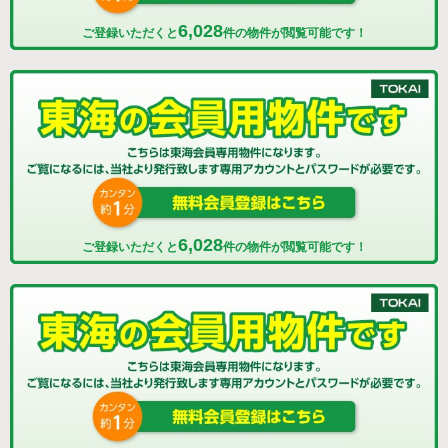
6,028
ご登録いただくと
件の物件が閲覧可能です！
6,028
ご登録いただくと
件の物件が閲覧可能です！