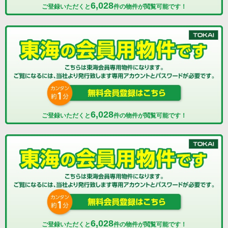
6,028
ご登録いただくと
件の物件が閲覧可能です！
6,028
ご登録いただくと
件の物件が閲覧可能です！
6,028
ご登録いただくと
件の物件が閲覧可能です！