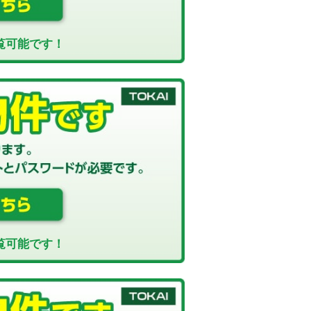
覧可能です！
覧可能です！