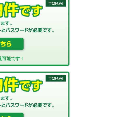
覧可能です！