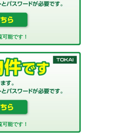
覧可能です！
覧可能です！