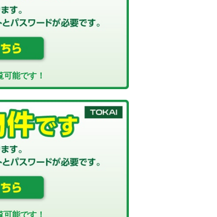
覧可能です！
覧可能です！