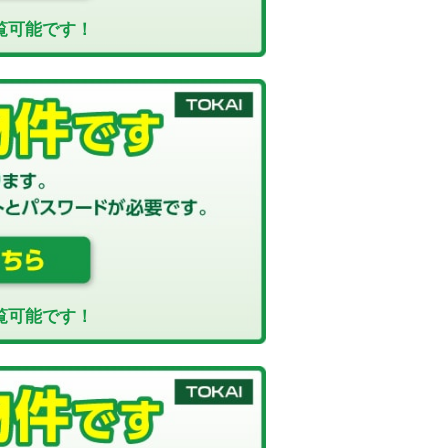
覧可能です！
覧可能です！