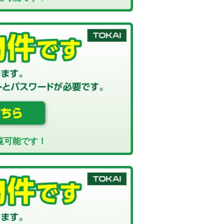
覧可能です！