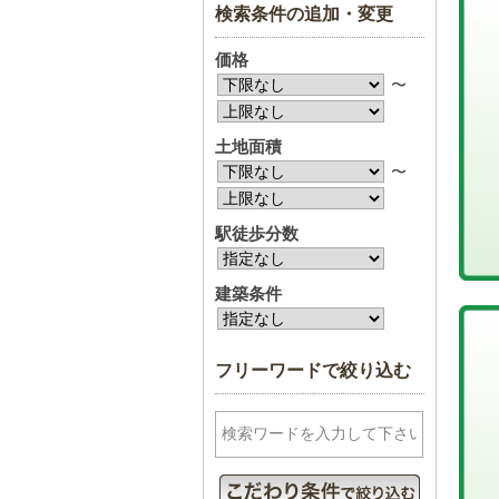
検索条件の追加・変更
価格
〜
土地面積
〜
駅徒歩分数
建築条件
フリーワードで絞り込む