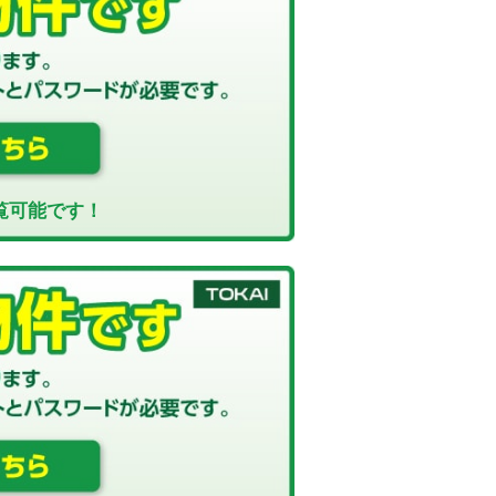
覧可能です！