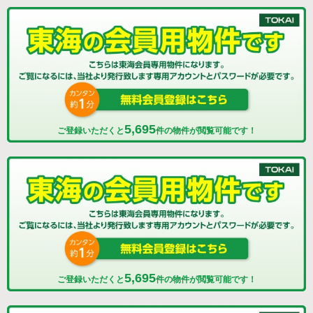
5,695
ご登録いただくと
件の物件が閲覧可能です！
5,695
ご登録いただくと
件の物件が閲覧可能です！