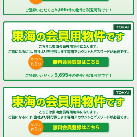
5,695
ご登録いただくと
件の物件が閲覧可能です！
5,695
ご登録いただくと
件の物件が閲覧可能です！