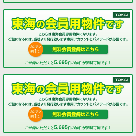
5,695
ご登録いただくと
件の物件が閲覧可能です！
5,695
ご登録いただくと
件の物件が閲覧可能です！