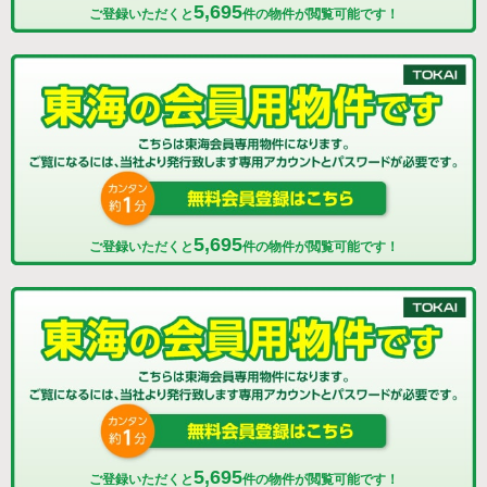
5,695
ご登録いただくと
件の物件が閲覧可能です！
5,695
ご登録いただくと
件の物件が閲覧可能です！
5,695
ご登録いただくと
件の物件が閲覧可能です！