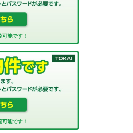
覧可能です！
覧可能です！