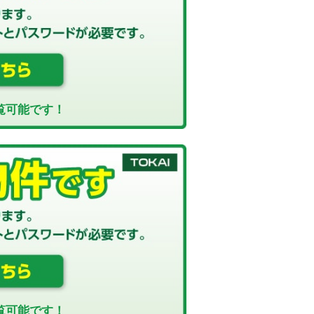
覧可能です！
覧可能です！