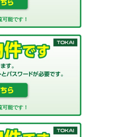
覧可能です！
覧可能です！