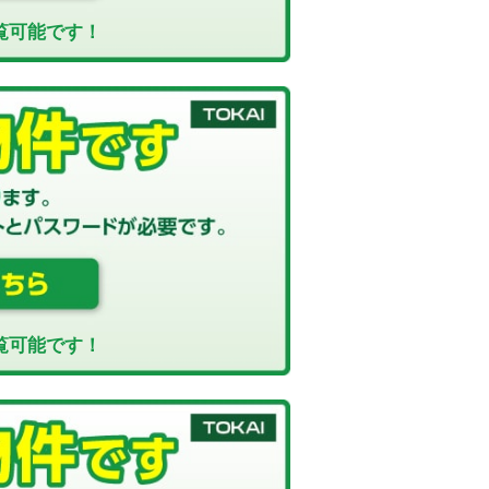
覧可能です！
覧可能です！