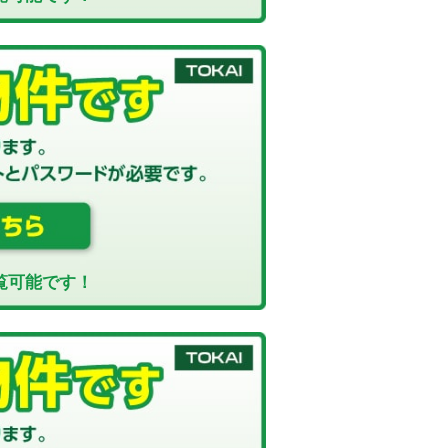
覧可能です！