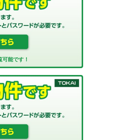
覧可能です！