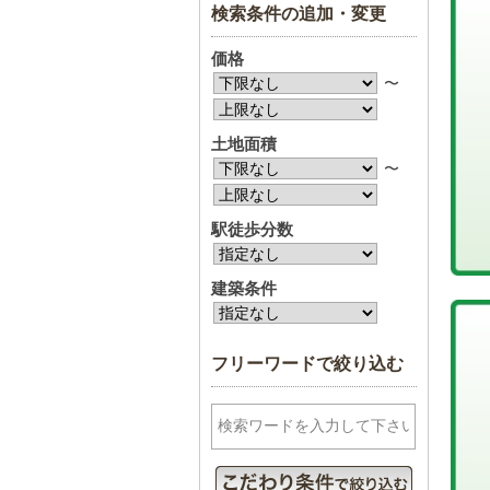
検索条件の追加・変更
価格
〜
土地面積
〜
駅徒歩分数
建築条件
フリーワードで絞り込む