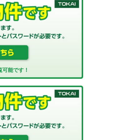
覧可能です！