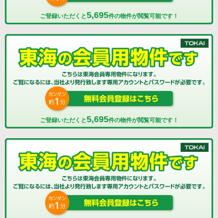
5,695
ご登録いただくと
件の物件が閲覧可能です！
5,695
ご登録いただくと
件の物件が閲覧可能です！