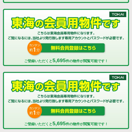
5,695
ご登録いただくと
件の物件が閲覧可能です！
5,695
ご登録いただくと
件の物件が閲覧可能です！