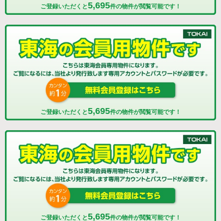
5,695
ご登録いただくと
件の物件が閲覧可能です！
5,695
ご登録いただくと
件の物件が閲覧可能です！
5,695
ご登録いただくと
件の物件が閲覧可能です！