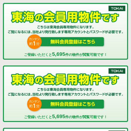
5,695
ご登録いただくと
件の物件が閲覧可能です！
5,695
ご登録いただくと
件の物件が閲覧可能です！