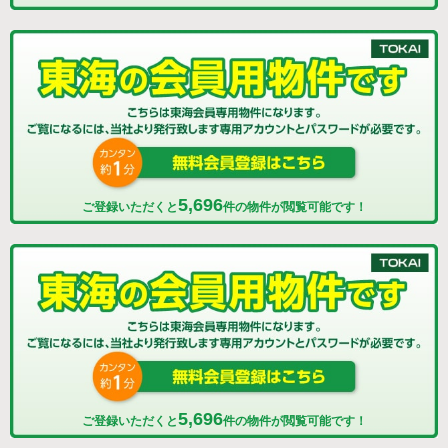
5,696
ご登録いただくと
件の物件が閲覧可能です！
5,696
ご登録いただくと
件の物件が閲覧可能です！