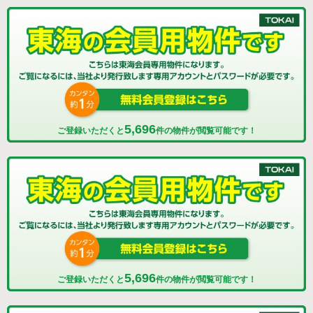
5,696
ご登録いただくと
件の物件が閲覧可能です！
5,696
ご登録いただくと
件の物件が閲覧可能です！