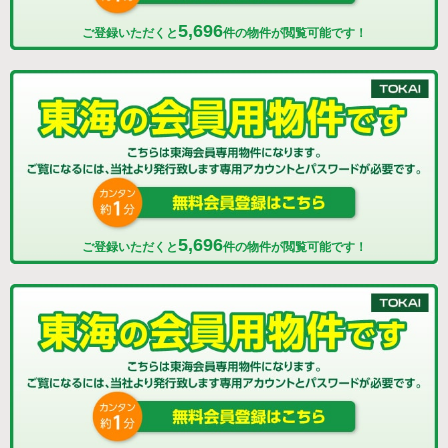
5,696
ご登録いただくと
件の物件が閲覧可能です！
5,696
ご登録いただくと
件の物件が閲覧可能です！