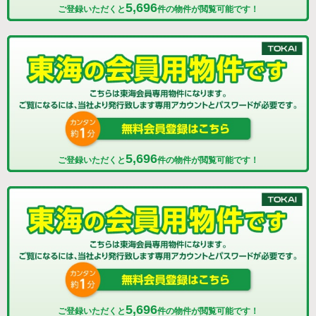
5,696
ご登録いただくと
件の物件が閲覧可能です！
5,696
ご登録いただくと
件の物件が閲覧可能です！
5,696
ご登録いただくと
件の物件が閲覧可能です！