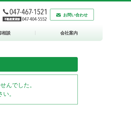
お問い合わせ
却相談
会社案内
ませんでした。
さい。