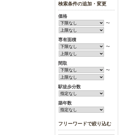
検索条件の追加・変更
価格
〜
専有面積
〜
間取
〜
駅徒歩分数
築年数
フリーワードで絞り込む