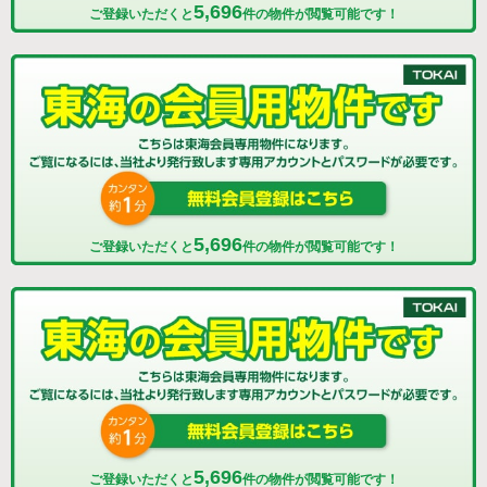
5,696
ご登録いただくと
件の物件が閲覧可能です！
5,696
ご登録いただくと
件の物件が閲覧可能です！
5,696
ご登録いただくと
件の物件が閲覧可能です！