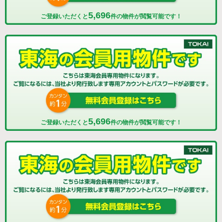
5,696
ご登録いただくと
件の物件が閲覧可能です！
5,696
ご登録いただくと
件の物件が閲覧可能です！