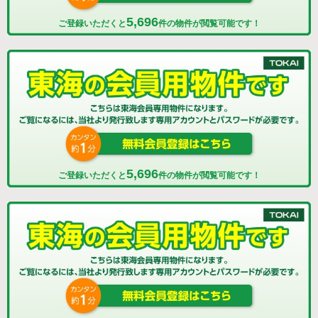
5,696
ご登録いただくと
件の物件が閲覧可能です！
5,696
ご登録いただくと
件の物件が閲覧可能です！