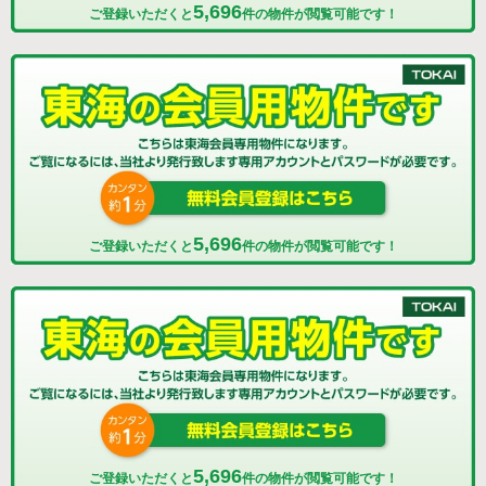
5,696
ご登録いただくと
件の物件が閲覧可能です！
5,696
ご登録いただくと
件の物件が閲覧可能です！
5,696
ご登録いただくと
件の物件が閲覧可能です！