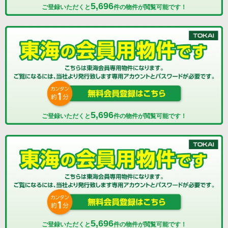
5,696
ご登録いただくと
件の物件が閲覧可能です！
5,696
ご登録いただくと
件の物件が閲覧可能です！
5,696
ご登録いただくと
件の物件が閲覧可能です！