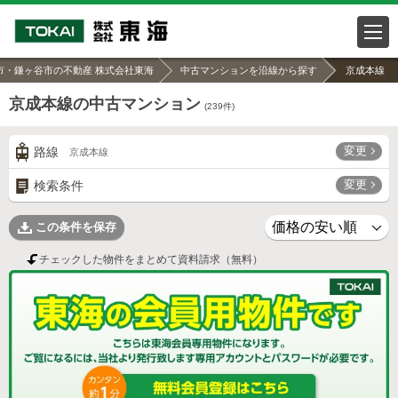
市・鎌ヶ谷市の不動産 株式会社東海
中古マンションを沿線から探す
京成本線
京成本線の中古マンション
(
239
件)
変更
路線
京成本線
変更
検索条件
この条件を保存
チェックした物件をまとめて資料請求（無料）