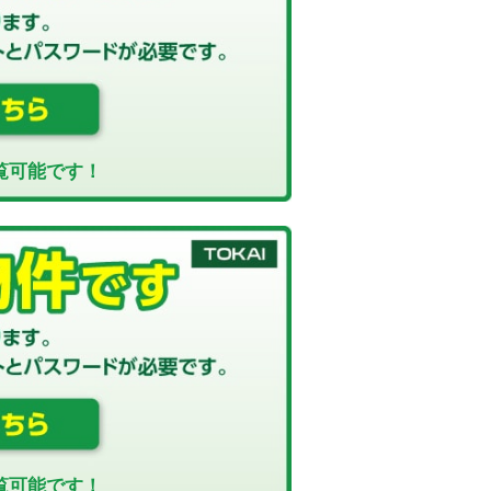
覧可能です！
覧可能です！