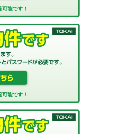
覧可能です！
覧可能です！