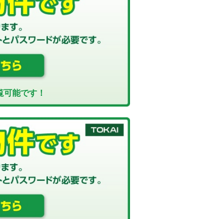
覧可能です！