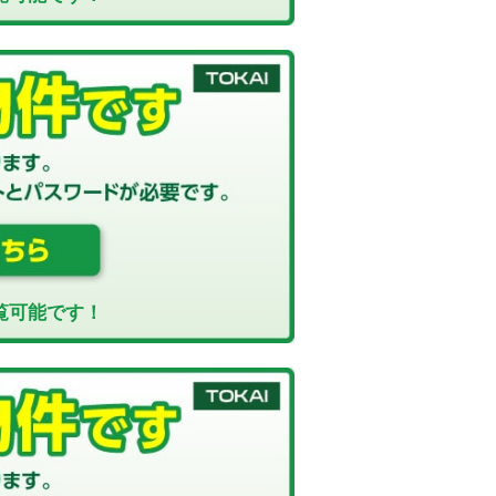
覧可能です！