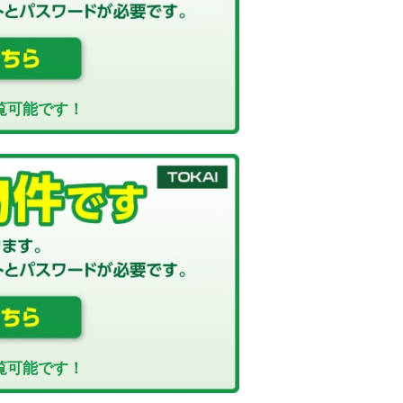
覧可能です！
覧可能です！