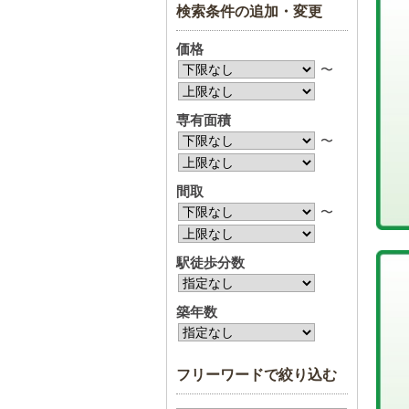
検索条件の追加・変更
価格
〜
専有面積
〜
間取
〜
駅徒歩分数
築年数
フリーワードで絞り込む