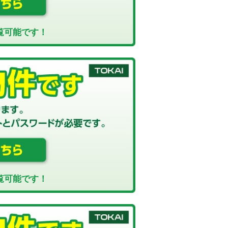
覧可能です！
覧可能です！