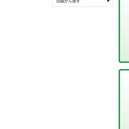
沿線から探す