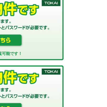
覧可能です！