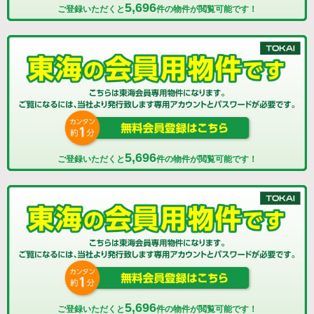
5,696
ご登録いただくと
件の物件が閲覧可能です！
5,696
ご登録いただくと
件の物件が閲覧可能です！
5,696
ご登録いただくと
件の物件が閲覧可能です！