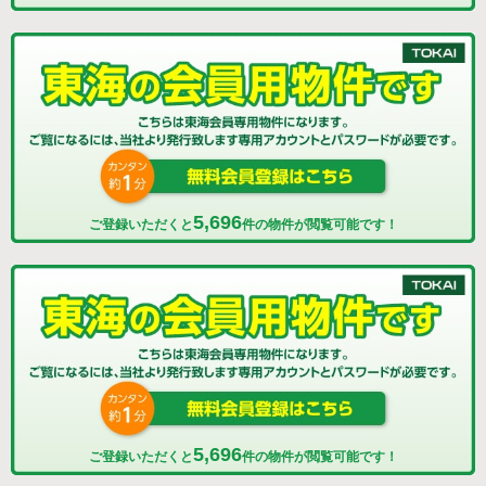
5,696
ご登録いただくと
件の物件が閲覧可能です！
5,696
ご登録いただくと
件の物件が閲覧可能です！