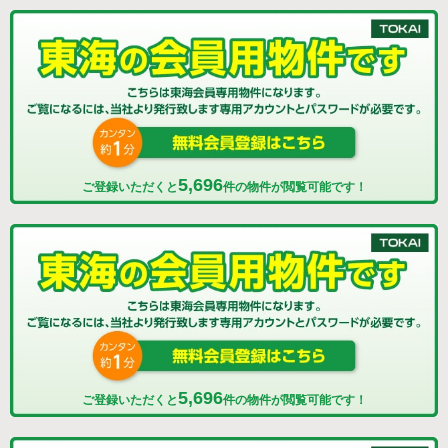
5,696
ご登録いただくと
件の物件が閲覧可能です！
5,696
ご登録いただくと
件の物件が閲覧可能です！