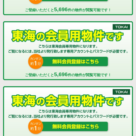
5,696
ご登録いただくと
件の物件が閲覧可能です！
5,696
ご登録いただくと
件の物件が閲覧可能です！