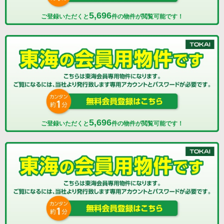
5,696
ご登録いただくと
件の物件が閲覧可能です！
5,696
ご登録いただくと
件の物件が閲覧可能です！