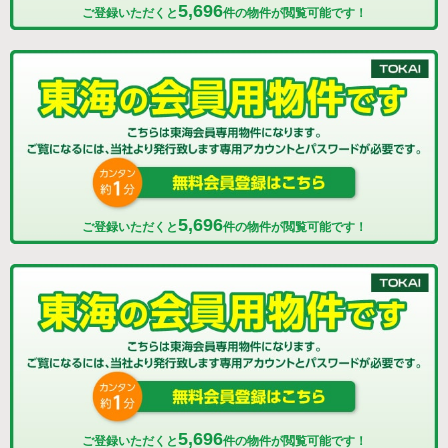
5,696
ご登録いただくと
件の物件が閲覧可能です！
5,696
ご登録いただくと
件の物件が閲覧可能です！
5,696
ご登録いただくと
件の物件が閲覧可能です！