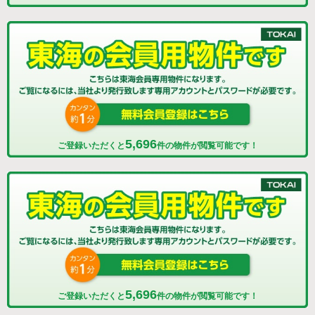
5,696
ご登録いただくと
件の物件が閲覧可能です！
5,696
ご登録いただくと
件の物件が閲覧可能です！