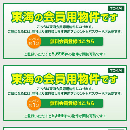
5,696
ご登録いただくと
件の物件が閲覧可能です！
5,696
ご登録いただくと
件の物件が閲覧可能です！