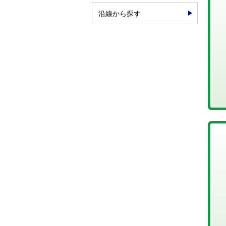
沿線から探す