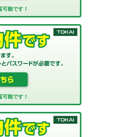
覧可能です！
覧可能です！