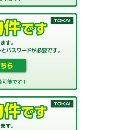
覧可能です！