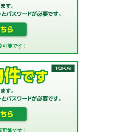
覧可能です！
覧可能です！