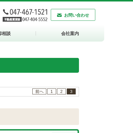
お問い合わせ
却相談
会社案内
前へ
1
2
3