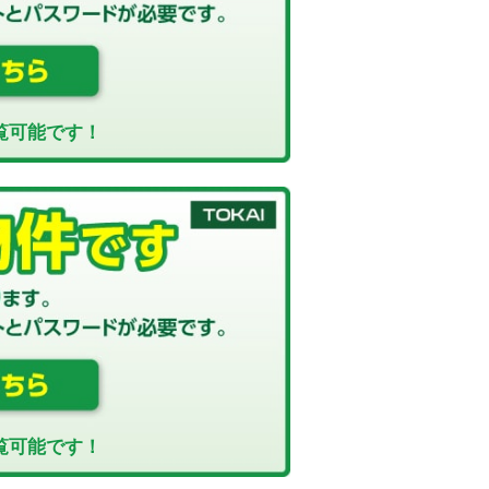
覧可能です！
覧可能です！