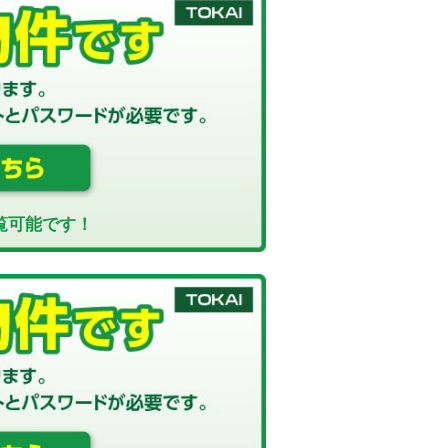
覧可能です！