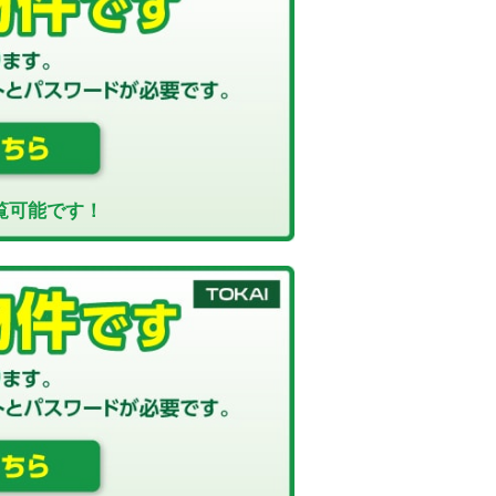
覧可能です！