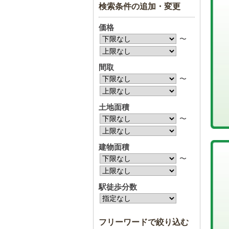
検索条件の追加・変更
価格
〜
間取
〜
土地面積
〜
建物面積
〜
駅徒歩分数
フリーワードで絞り込む