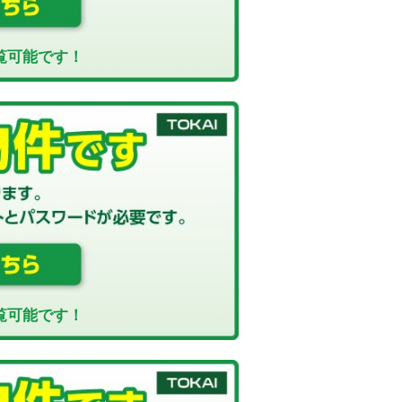
覧可能です！
覧可能です！