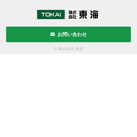
お問い合わせ
© 株式会社 東海