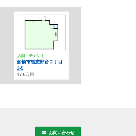
店舗・テナント
船橋市習志野台２丁目
3-5
17.6万円
お問い合わせ