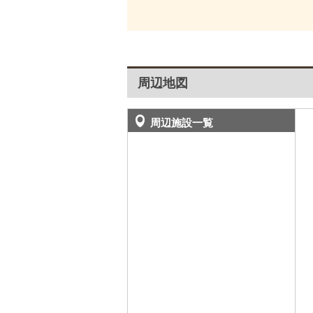
周辺地図
周辺施設一覧