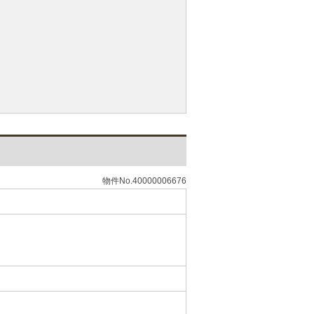
物件No.40000006676