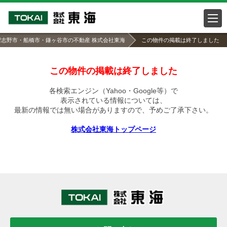
習志野市・船橋市・鎌ヶ谷市の不動産 株式会社東海
この物件の掲載は終了しました
この物件の掲載は終了しました
各検索エンジン（Yahoo・Google等）で
表示されている情報については、
最新の情報では無い場合がありますので、
予めご了承下さい。
株式会社東海トップページ