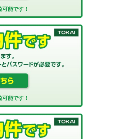
覧可能です！
覧可能です！