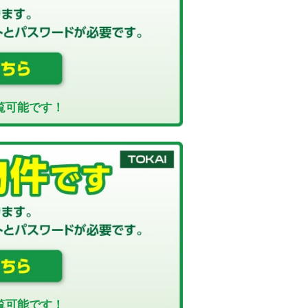
覧可能です！
覧可能です！