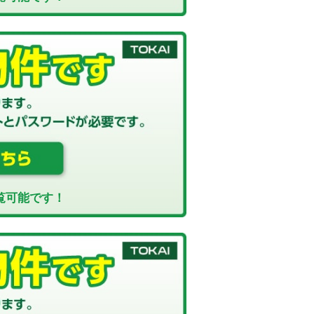
覧可能です！