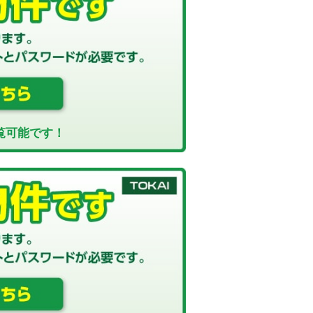
覧可能です！