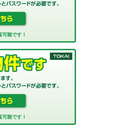
覧可能です！
覧可能です！