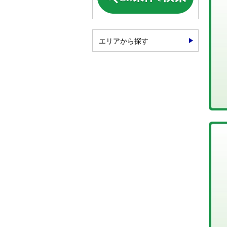
エリアから探す