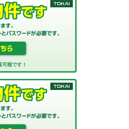
覧可能です！