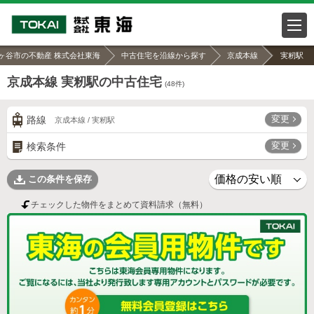
ヶ谷市の不動産 株式会社東海
中古住宅を沿線から探す
京成本線
実籾駅
京成本線 実籾駅の中古住宅
(
48
件)
変更
路線
京成本線 / 実籾駅
変更
検索条件
この条件を保存
チェックした物件をまとめて資料請求（無料）