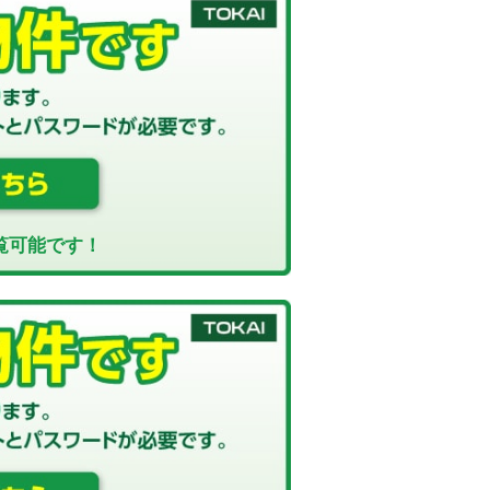
覧可能です！