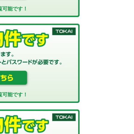
覧可能です！
覧可能です！