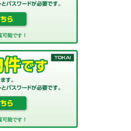
覧可能です！
覧可能です！