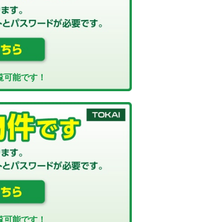
覧可能です！
覧可能です！