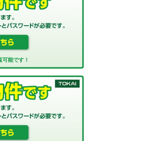
覧可能です！