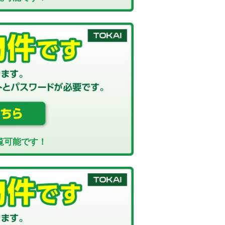
覧可能です！