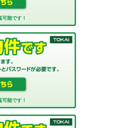
覧可能です！
覧可能です！