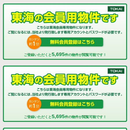
5,695
ご登録いただくと
件の物件が閲覧可能です！
5,695
ご登録いただくと
件の物件が閲覧可能です！