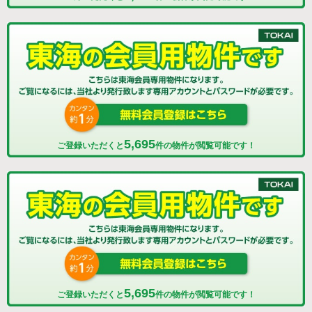
5,695
ご登録いただくと
件の物件が閲覧可能です！
5,695
ご登録いただくと
件の物件が閲覧可能です！