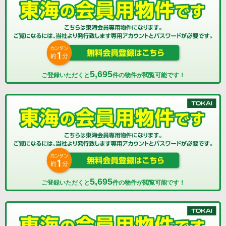
5,695
ご登録いただくと
件の物件が閲覧可能です！
5,695
ご登録いただくと
件の物件が閲覧可能です！