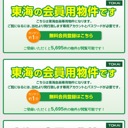
5,695
ご登録いただくと
件の物件が閲覧可能です！
5,695
ご登録いただくと
件の物件が閲覧可能です！