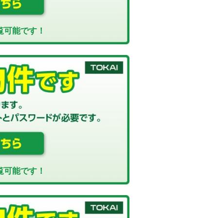
覧可能です！
覧可能です！