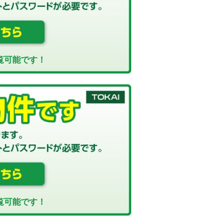
覧可能です！
覧可能です！