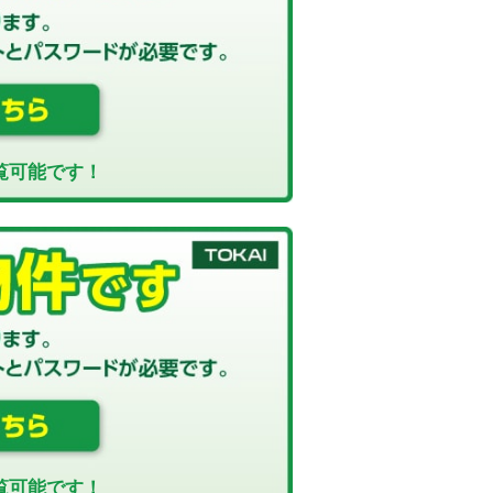
覧可能です！
覧可能です！