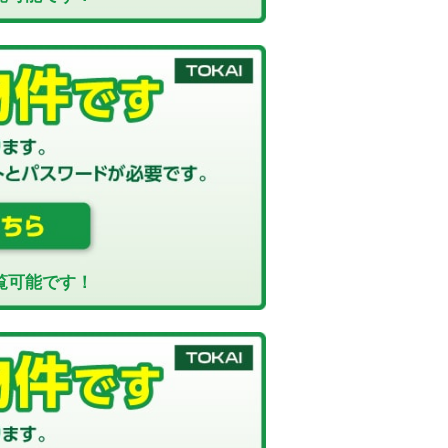
覧可能です！