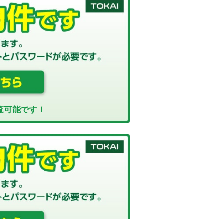
覧可能です！