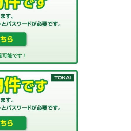
覧可能です！