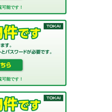
覧可能です！
覧可能です！