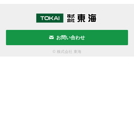
お問い合わせ
© 株式会社 東海