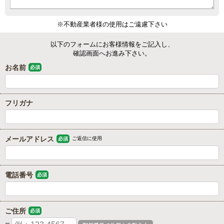
※不動産業者様の使用はご遠慮下さい
以下のフォームにお客様情報をご記入し、
確認画面へお進み下さい。
お名前
必須
フリガナ
メールアドレス
ご返信に使用
必須
電話番号
必須
ご住所
必須