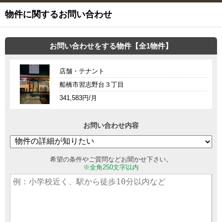
物件に関するお問い合わせ
お問い合わせをする物件【全1物件】
店舗・テナント
船橋市習志野台３丁目
341,583円/月
お問い合わせ内容
希望の条件やご質問などお聞かせ下さい。
※全角250文字以内