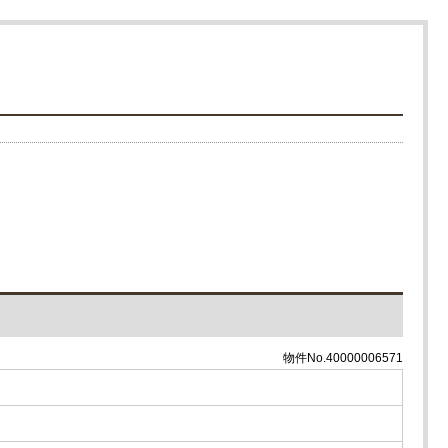
物件No.40000006571