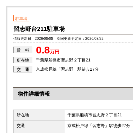
駐車場
習志野台211駐車場
情報更新日：2026/08/08 次回更新予定日：2026/08/22
0.8
賃 料
万円
千葉県船橋市習志野２丁目21
所在地
京成松戸線「習志野」駅徒歩27分
交 通
物件詳細情報
所在地
千葉県船橋市習志野２丁目21
交通
京成松戸線「習志野」駅徒歩27分