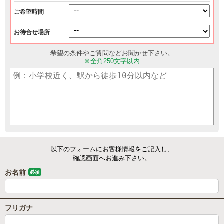
ご希望時間
お待合せ場所
希望の条件やご質問などお聞かせ下さい。
※全角250文字以内
以下のフォームにお客様情報をご記入し、
確認画面へお進み下さい。
お名前
必須
フリガナ