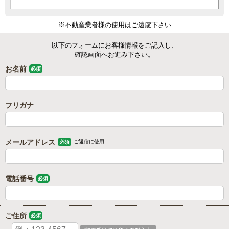
※不動産業者様の使用はご遠慮下さい
以下のフォームにお客様情報をご記入し、
確認画面へお進み下さい。
お名前
必須
フリガナ
メールアドレス
ご返信に使用
必須
電話番号
必須
ご住所
必須