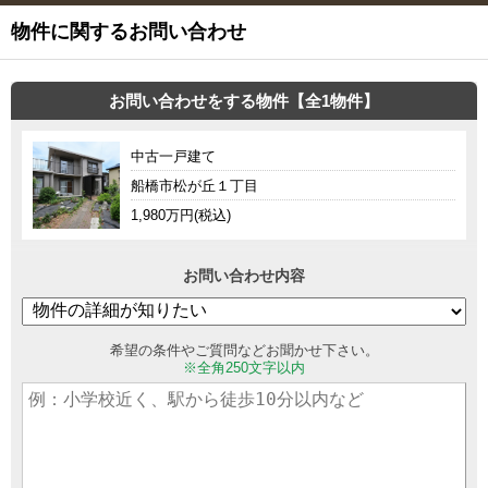
物件に関するお問い合わせ
お問い合わせをする物件【全1物件】
中古一戸建て
船橋市松が丘１丁目
1,980万円(税込)
お問い合わせ内容
希望の条件やご質問などお聞かせ下さい。
※全角250文字以内