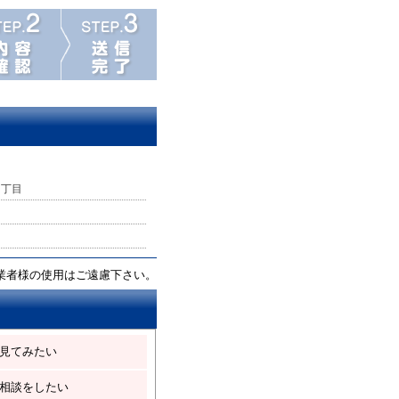
１丁目
業者様の使用はご遠慮下さい。
見てみたい
相談をしたい