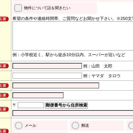
物件について話を聞きたい
希望の条件や連絡時間帯、ご質問などお聞かせ下さい。※250文
例：小学校近く、駅から徒歩10分以内、スーパーが近いなど
例：山田 太郎
例：ヤマダ タロウ
〒
メール
郵送