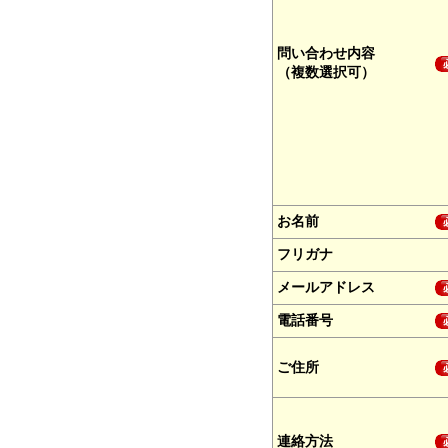
問い合わせ内容
（複数選択可）
お名前
フリガナ
メールアドレス
電話番号
ご住所
連絡方法