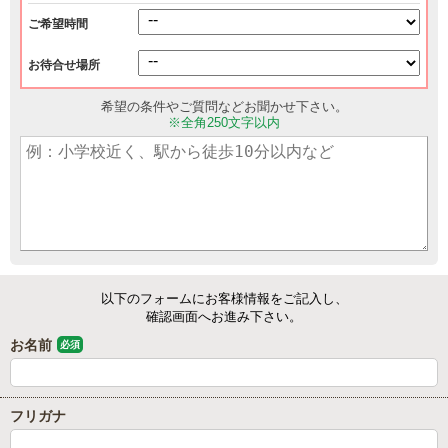
ご希望時間
お待合せ場所
希望の条件やご質問などお聞かせ下さい。
※全角250文字以内
以下のフォームにお客様情報をご記入し、
確認画面へお進み下さい。
お名前
必須
フリガナ