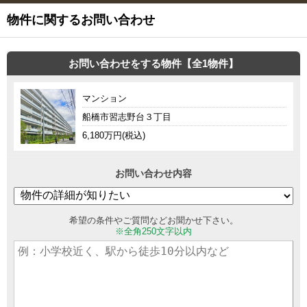
物件に関するお問い合わせ
お問い合わせをする物件【全1物件】
マンション
船橋市習志野台３丁目
6,180万円(税込)
お問い合わせ内容
希望の条件やご質問などお聞かせ下さい。
※全角250文字以内