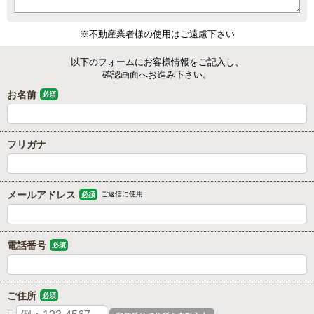
※不動産業者様の使用はご遠慮下さい
以下のフォームにお客様情報をご記入し、
確認画面へお進み下さい。
お名前
必須
フリガナ
メールアドレス
ご返信に使用
必須
電話番号
必須
ご住所
必須