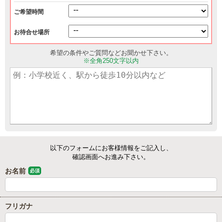
ご希望時間
お待合せ場所
希望の条件やご質問などお聞かせ下さい。
※全角250文字以内
以下のフォームにお客様情報をご記入し、
確認画面へお進み下さい。
お名前
必須
フリガナ