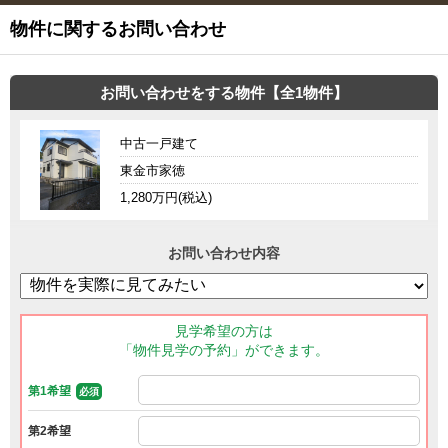
物件に関するお問い合わせ
お問い合わせをする物件【全1物件】
中古一戸建て
東金市家徳
1,280万円(税込)
お問い合わせ内容
見学希望の方は
「物件見学の予約」ができます。
第1希望
必須
第2希望