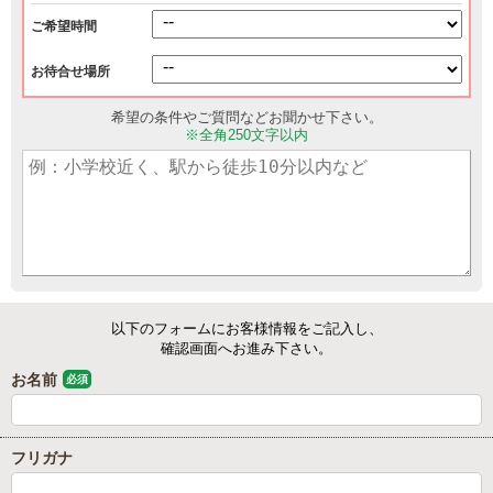
ご希望時間
お待合せ場所
希望の条件やご質問などお聞かせ下さい。
※全角250文字以内
以下のフォームにお客様情報をご記入し、
確認画面へお進み下さい。
お名前
必須
フリガナ